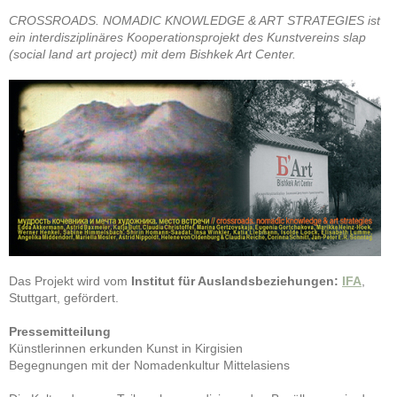
CROSSROADS. NOMADIC KNOWLEDGE & ART STRATEGIES ist
ein interdisziplinäres Kooperationsprojekt des Kunstvereins slap
(social land art project) mit dem Bishkek Art Center.
Das Projekt wird vom
Institut für Auslandsbeziehungen:
IFA
,
Stuttgart, gefördert.
Pressemitteilung
Künstlerinnen erkunden Kunst in Kirgisien
Begegnungen mit der Nomadenkultur Mittelasiens