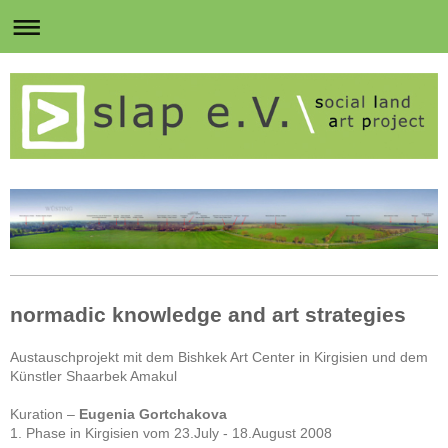
normadic knowledge and art strategies
Austauschprojekt mit dem Bishkek Art Center in Kirgisien und dem
Künstler Shaarbek Amakul
Kuration –
Eugenia Gortchakova
1. Phase in Kirgisien vom 23.July - 18.August 2008