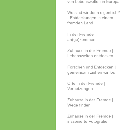
von Lebenswelten in Europa
Wo sind wir denn eigentlich?
- Entdeckungen in einem
fremden Land
In der Fremde
an(ge)kommen
Zuhause in der Fremde |
Lebenswelten entdecken
Forschen und Entdecken |
gemeinsam ziehen wir los
Orte in der Fremde |
Vernetzungen
Zuhause in der Fremde |
Wege finden
Zuhause in der Fremde |
inszenierte Fotografie