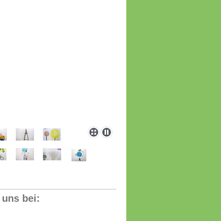
 uns bei: