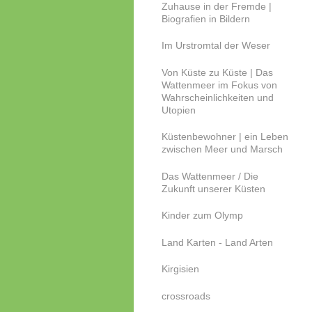
Zuhause in der Fremde |
Biografien in Bildern
Im Urstromtal der Weser
Von Küste zu Küste | Das
Wattenmeer im Fokus von
Wahrscheinlichkeiten und
Utopien
Küstenbewohner | ein Leben
zwischen Meer und Marsch
Das Wattenmeer / Die
Zukunft unserer Küsten
Kinder zum Olymp
Land Karten - Land Arten
Kirgisien
crossroads