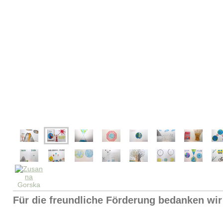
Für die freundliche Förderung bedanken wir