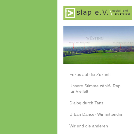
Fokus auf die Zukunft
Unsere Stimme zählt!- Rap
für Vielfalt
Dialog durch Tanz
Urban Dance- Wir mittendrin
Wir und die anderen