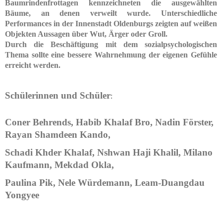
Baumrindenfrottagen kennzeichneten die ausgewählten
Bäume, an denen verweilt wurde. Unterschiedliche
Performances in der Innenstadt Oldenburgs zeigten auf weißen
Objekten Aussagen über Wut, Ärger oder Groll.
Durch die Beschäftigung mit dem sozialpsychologischen
Thema sollte eine bessere Wahrnehmung der eigenen Gefühle
erreicht werden.
Schülerinnen und Schüler
:
Coner Behrends, Habib Khalaf Bro, Nadin Förster,
Rayan Shamdeen Kando,
Schadi Khder Khalaf, Nshwan Haji Khalil, Milano
Kaufmann, Mekdad Okla,
Paulina Pik, Nele Würdemann, Leam-Duangdau
Yongyee