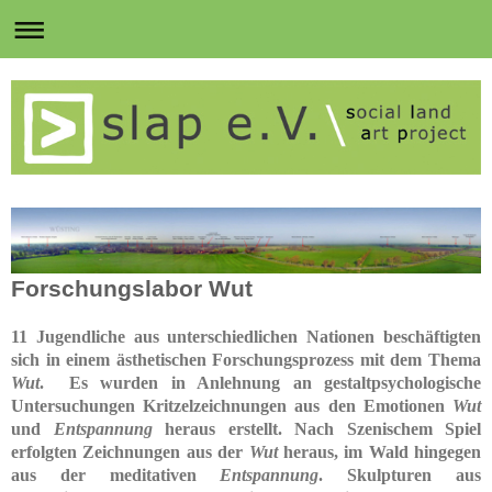
Forschungslabor Wut
11 Jugendliche aus unterschiedlichen Nationen beschäftigten
sich in einem ästhetischen Forschungsprozess mit dem Thema
Wut
. Es wurden in Anlehnung an gestaltpsychologische
Untersuchungen Kritzelzeichnungen aus den Emotionen
Wut
und
Entspannung
heraus erstellt. Nach Szenischem Spiel
erfolgten Zeichnungen aus der
Wut
heraus, im Wald hingegen
aus der meditativen
Entspannung
. Skulpturen aus