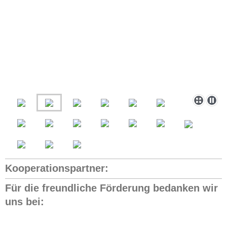
Kooperationspartner:
Für die freundliche Förderung bedanken wir
uns bei: