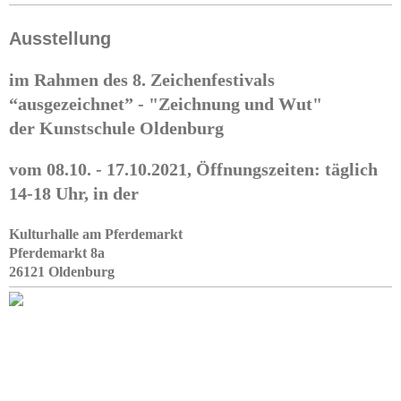
Ausstellung
im Rahmen des 8. Zeichenfestivals
“ausgezeichnet” - "Zeichnung und Wut"
der Kunstschule Oldenburg
vom 08.10. - 17.10.2021, Öffnungszeiten: täglich
14-18 Uhr, in der
Kulturhalle am Pferdemarkt
Pferdemarkt 8a
26121 Oldenburg