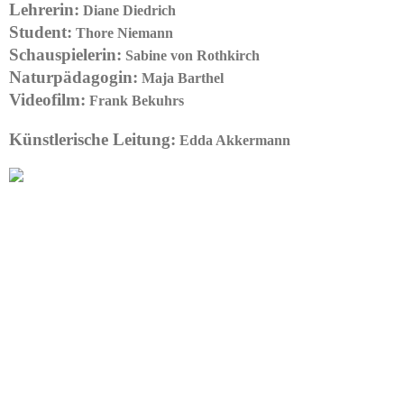
Lehrerin:
Diane Diedrich
Student:
Thore Niemann
Schauspielerin:
Sabine von Rothkirch
Naturpädagogin:
Maja Barthel
Videofilm:
Frank Bekuhrs
Künstlerische Leitung:
Edda Akkermann