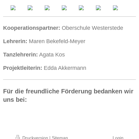
Kooperationspartner:
Oberschule Westerstede
Lehrerin:
Maren Bekefeld-Meyer
Tanzlehrerin:
Agata Kos
Projektleiterin:
Edda Akkermann
Für die freundliche Förderung bedanken wir
uns bei:
Druckversion
|
Sitemap
Login