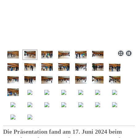
Die Präsentation fand am 17. Juni 2024 beim