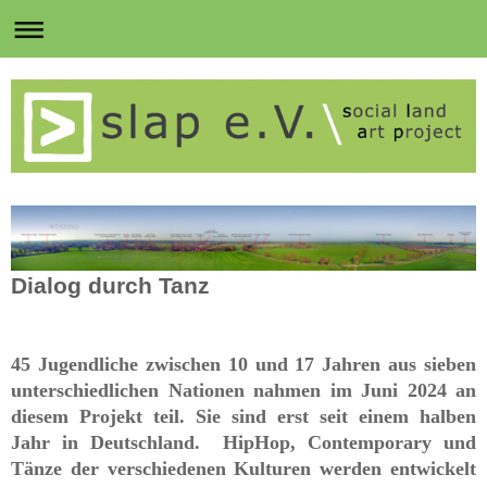
Dialog durch Tanz
45 Jugendliche zwischen 10 und 17 Jahren aus sieben
unterschiedlichen Nationen nahmen im Juni 2024 an
diesem Projekt teil. Sie sind erst seit einem halben
Jahr in Deutschland.
HipHop, Contemporary und
Tänze der verschiedenen Kulturen werden
entwickelt