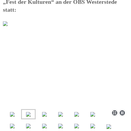
„Fest der Kulturen“ an der OBS Westerstede
statt: