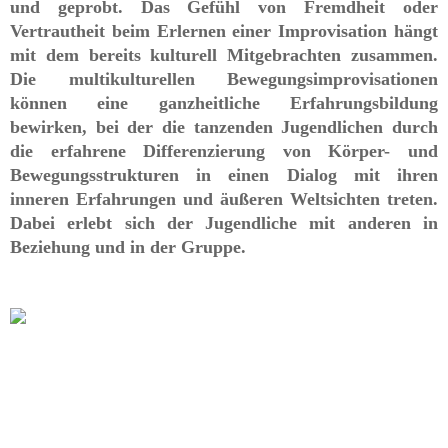
und geprobt. Das Gefühl von Fremdheit oder
Vertrautheit beim Erlernen einer Improvisation hängt
mit dem bereits kulturell Mitgebrachten zusammen.
Die multikulturellen Bewegungsimprovisationen
können eine ganzheitliche Erfahrungsbildung
bewirken, bei der die tanzenden Jugendlichen durch
die erfahrene Differenzierung von Körper-­ und
Bewegungsstrukturen in einen Dialog mit ihren
inneren Erfahrungen und äußeren Weltsichten treten.
Dabei erlebt sich der Jugendliche mit anderen in
Beziehung und in der Gruppe.